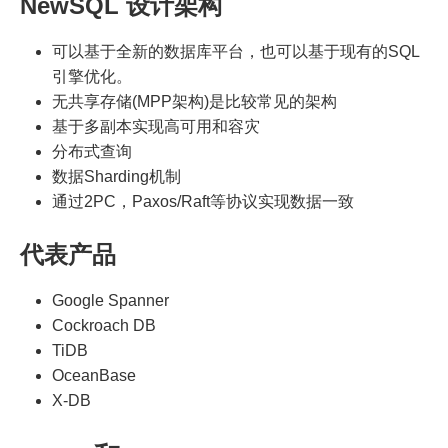
NewSQL 设计架构
可以基于全新的数据库平台，也可以基于现有的SQL
引擎优化。
无共享存储(MPP架构)是比较常见的架构
基于多副本实现高可用和容灾
分布式查询
数据Sharding机制
通过2PC，Paxos/Raft等协议实现数据一致
代表产品
Google Spanner
Cockroach DB
TiDB
OceanBase
X-DB