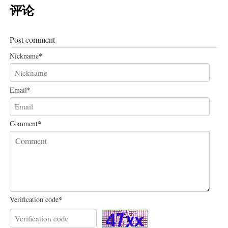
评论
Post comment
*
Nickname
*
Email
*
Comment
*
Verification code