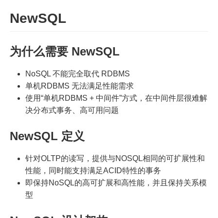
NewSQL
为什么需要 NewSQL
NoSQL 不能完全取代 RDBMS
单机RDBMS 无法满足性能需求
使用“单机RDBMS + 中间件”方式，在中间件层很难解
决分布式事务、高可用问题
NewSQL 定义
针对OLTP的读写，提供与NOSQL相同的可扩展性和
性能，同时能支持满足ACID特性的事务
即保持NoSQL的高可扩展和高性能，并且保持关系模
型