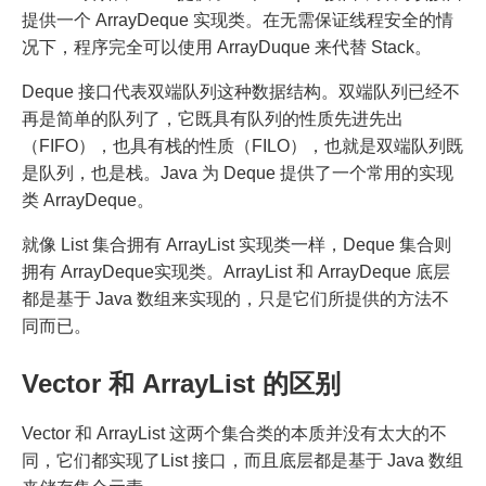
提供一个 ArrayDeque 实现类。在无需保证线程安全的情
况下，程序完全可以使用 ArrayDuque 来代替 Stack。
Deque 接口代表双端队列这种数据结构。双端队列已经不
再是简单的队列了，它既具有队列的性质先进先出
（FIFO），也具有栈的性质（FILO），也就是双端队列既
是队列，也是栈。Java 为 Deque 提供了一个常用的实现
类 ArrayDeque。
就像 List 集合拥有 ArrayList 实现类一样，Deque 集合则
拥有 ArrayDeque实现类。ArrayList 和 ArrayDeque 底层
都是基于 Java 数组来实现的，只是它们所提供的方法不
同而已。
Vector 和 ArrayList 的区别
Vector 和 ArrayList 这两个集合类的本质并没有太大的不
同，它们都实现了List 接口，而且底层都是基于 Java 数组