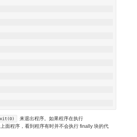
来退出程序。如果程序在执行
xit(0)
上面程序，看到程序有时并不会执行 finally 块的代