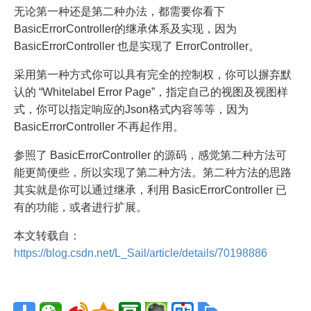
无论第一种还是第二种办法，都需要你看下
BasicErrorController的继承体系及实现，因为
BasicErrorController 也是实现了 ErrorController。
采用第一种方式你可以具有完全的控制权，你可以摒弃默
认的 “Whitelabel Error Page”，指定自己的视图及视图样
式，你可以指定响应的Json格式内容等等，因为
BasicErrorController 不再起作用。
参照了 BasicErrorController 的源码，感觉第二种方法可
能更简便些，所以实现了第二种方法。第二种方法的思路
其实就是你可以通过继承，利用 BasicErrorController 已
有的功能，或者进行扩展。
本文转载自：
https://blog.csdn.net/L_Sail/article/details/70198886