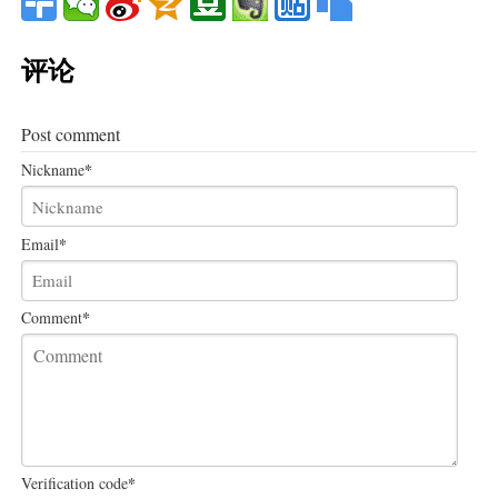
评论
Post comment
*
Nickname
*
Email
*
Comment
*
Verification code