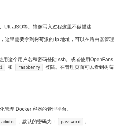
、UltraISO等。镜像写入过程这里不做描述。
，这里需要拿到树莓派的 ip 地址，可以在路由器管理
用这个用户名和密码登陆 ssh。或者使用OpenFans
和
登陆。在管理页面可以看到树莓
i
raspberry
化管理 Docker 容器的管理平台。
，默认的密码为：
。
admin
password