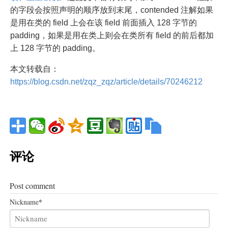
的字段会按照声明的顺序放到末尾，contended 注解如果
是用在类的 field 上会在该 field 前面插入 128 字节的
padding，如果是用在类上则会在类所有 field 的前后都加
上 128 字节的 padding。
本文转载自：
https://blog.csdn.net/zqz_zqz/article/details/70246212
评论
Post comment
*
Nickname