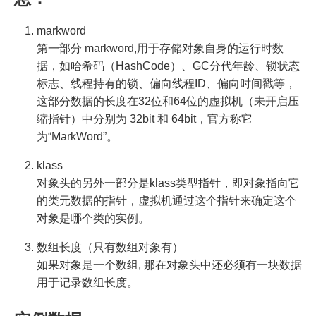
markword
第一部分 markword,用于存储对象自身的运行时数
据，如哈希码（HashCode）、GC分代年龄、锁状态
标志、线程持有的锁、偏向线程ID、偏向时间戳等，
这部分数据的长度在32位和64位的虚拟机（未开启压
缩指针）中分别为 32bit 和 64bit，官方称它
为“MarkWord”。
klass
对象头的另外一部分是klass类型指针，即对象指向它
的类元数据的指针，虚拟机通过这个指针来确定这个
对象是哪个类的实例。
数组长度（只有数组对象有）
如果对象是一个数组, 那在对象头中还必须有一块数据
用于记录数组长度。