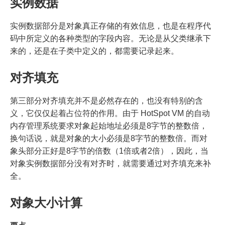
实例数据
实例数据部分是对象真正存储的有效信息，也是在程序代
码中所定义的各种类型的字段内容。无论是从父类继承下
来的，还是在子类中定义的，都需要记录起来。
对齐填充
第三部分对齐填充并不是必然存在的，也没有特别的含
义，它仅仅起着占位符的作用。由于 HotSpot VM 的自动
内存管理系统要求对象起始地址必须是8字节的整数倍，
换句话说，就是对象的大小必须是8字节的整数倍。而对
象头部分正好是8字节的倍数（1倍或者2倍），因此，当
对象实例数据部分没有对齐时，就需要通过对齐填充来补
全。
对象大小计算