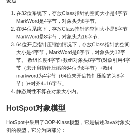
要点
在32位系统下，存放Class指针的空间大小是4字节，
MarkWord是4字节，对象头为8字节。
在64位系统下，存放Class指针的空间大小是8字节，
MarkWord是8字节，对象头为16字节。
64位开启指针压缩的情况下，存放Class指针的空间
大小是4字节，MarkWord是8字节，对象头为12字
节。 数组长度4字节+数组对象头8字节(对象引用4字
节（未开启指针压缩的64位为8字节）+数组
markword为4字节（64位未开启指针压缩的为8字
节）)+对齐4=16字节。
静态属性不算在对象大小内。
HotSpot对象模型
HotSpot中采用了OOP-Klass模型，它是描述Java对象实
例的模型，它分为两部分：