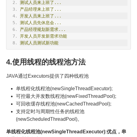
测试人员来上班了...
产品经理来上班了...
开发人员来上班了...
测试人员先休息会...
产品经理规划新需求...
开发人员开发新需求功能
测试人员测试新功能
4.使用线程的线程池方法
JAVA通过Executors提供了四种线程池
单线程化线程池(newSingleThreadExecutor);
可控最大并发数线程池(newFixedThreadPool);
可回收缓存线程池(newCachedThreadPool);
支持定时与周期性任务的线程池
(newScheduledThreadPool)。
单线程化线程池(newSingleThreadExecutor):优点，串