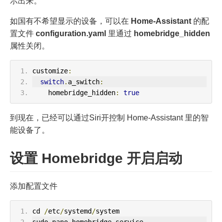
示出来。
如国有不希望显示的设备，可以在
Home-Assistant
的配
置文件
configuration.yaml
里通过
homebridge_hidden
属性关闭。
customize
:
switch
.
a_switch
:
    homebridge_hidden
:
true
到现在，已经可以通过Siri开控制 Home-Assistant 里的智
能设备了。
设置 Homebridge 开启启动
添加配置文件
cd 
/
etc
/
systemd
/
system
sudo nano homebridge
.
service